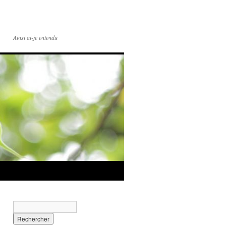
Ainsi ai-je entendu