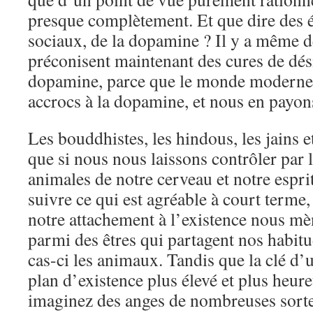
presque complètement. Et que dire des é
sociaux, de la dopamine ? Il y a même d
préconisent maintenant des cures de dési
dopamine, parce que le monde moderne a
accrocs à la dopamine, et nous en payons
Les bouddhistes, les hindous, les jains e
que si nous nous laissons contrôler par l
animales de notre cerveau et notre esprit
suivre ce qui est agréable à court terme
notre attachement à l’existence nous mè
parmi des êtres qui partagent nos habit
cas-ci les animaux. Tandis que la clé d’
plan d’existence plus élevé et plus heure
imaginez des anges de nombreuses sorte