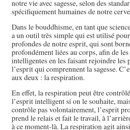
notre vie avec sagesse, selon des standa
spécifiquement humaines de notre cervea
Dans le bouddhisme, en tant que science d
a un outil très simple qui est utilisé pour
profondes de notre esprit, qui sont borné
profondément liées au corps, afin de les
intelligentes en les faisant rejoindre les 
l’esprit qui comprennent la sagesse. C’es
aux deux : la respiration.
En effet, la respiration peut être contrô
l’esprit intelligent si on le souhaite, ma
contrôle pas volontairement, l’esprit pro
prend le relais et fait le travail, à l’arri
à ce moment-là. La respiration agit ain