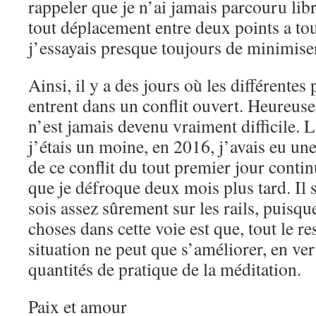
rappeler que je n’ai jamais parcouru lib
tout déplacement entre deux points a to
j’essayais presque toujours de minimise
Ainsi, il y a des jours où les différentes
entrent dans un conflit ouvert. Heureusem
n’est jamais devenu vraiment difficile. L
j’étais un moine, en 2016, j’avais eu un
de ce conflit du tout premier jour contin
que je défroque deux mois plus tard. Il
sois assez sûrement sur les rails, puisq
choses dans cette voie est que, tout le re
situation ne peut que s’améliorer, en ve
quantités de pratique de la méditation.
Paix et amour