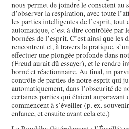
nous permet de joindre le conscient au s
d’observer la respiration, avec toute l’a
les parties intelligentes de l’esprit, tout 
automatique, c’est à dire contrôlée par 
bornées de l’esprit. C’est ainsi que les 
rencontrent et, à travers la pratique, s’
effectuer une plongée profonde dans no
(Freud aurait dû essayer), et le rendre in
borné et réactionnaire. Au final, in parv
contrôle de parties de notre esprit qui j
automatiquement, dans l’obscurité de no
certaines parties qui étaient auparavant
commencent à s’éveiller (p. ex. souvenir
enfance, et ensuite avant cela etc.)
Le Bouddha (littéralement : l’Éveillé) a