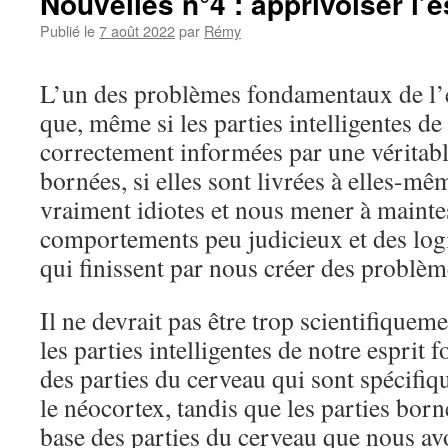
Nouvelles n°4 : apprivoiser l’e
Publié le
7 août 2022
par
Rémy
L’un des problèmes fondamentaux de l’
que, même si les parties intelligentes de 
correctement informées par une véritable
bornées, si elles sont livrées à elles-mê
vraiment idiotes et nous mener à maintes
comportements peu judicieux et des log
qui finissent par nous créer des problèm
Il ne devrait pas être trop scientifiquem
les parties intelligentes de notre esprit 
des parties du cerveau qui sont spécifi
le néocortex, tandis que les parties born
base des parties du cerveau que nous 